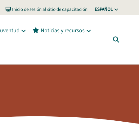
Inicio de sesión al sitio de capacitación
ESPAÑOL
 juventud
Noticias y recursos