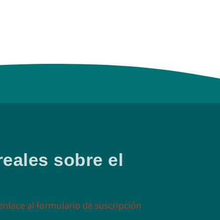
reales sobre el