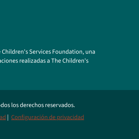
e Children's Services Foundation, una
aciones realizadas a The Children's
dos los derechos reservados.
dad
|
Configuración de privacidad