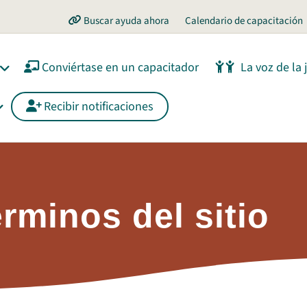
Buscar ayuda ahora
Calendario de capacitación
Conviértase en un capacitador
La voz de la
Recibir notificaciones
rminos del sitio